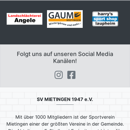
Folgt uns auf unseren Social Media
Kanälen!
SV MIETINGEN 1947 e.V.
Mit über 1000 Mitgliedern ist der Sportverein
Mietingen einer der größten Vereine in der Gemeinde.