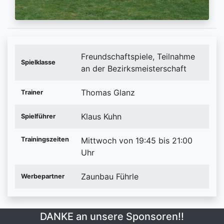
Freundschaftspiele, Teilnahme
Spielklasse
an der Bezirksmeisterschaft
Thomas Glanz
Trainer
Klaus Kuhn
Spielführer
Trainingszeiten
Mittwoch von 19:45 bis 21:00
Uhr
Zaunbau Führle
Werbepartner
DANKE an unsere Sponsoren!!