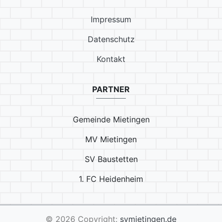
Impressum
Datenschutz
Kontakt
PARTNER
Gemeinde Mietingen
MV Mietingen
SV Baustetten
1. FC Heidenheim
© 2026 Copyright:
svmietingen.de