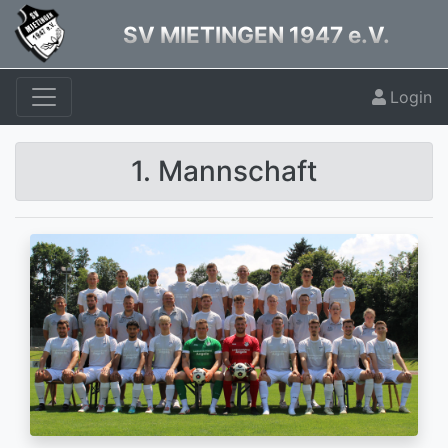
SV MIETINGEN 1947 e.V.
Login
1. Mannschaft