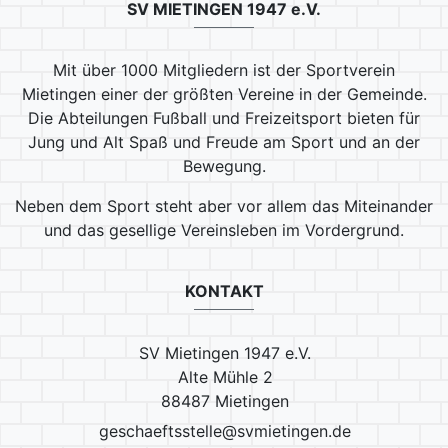
SV MIETINGEN 1947 e.V.
Mit über 1000 Mitgliedern ist der Sportverein
Mietingen einer der größten Vereine in der Gemeinde.
Die Abteilungen Fußball und Freizeitsport bieten für
Jung und Alt Spaß und Freude am Sport und an der
Bewegung.
Neben dem Sport steht aber vor allem das Miteinander
und das gesellige Vereinsleben im Vordergrund.
KONTAKT
SV Mietingen 1947 e.V.
Alte Mühle 2
88487 Mietingen
geschaeftsstelle@svmietingen.de