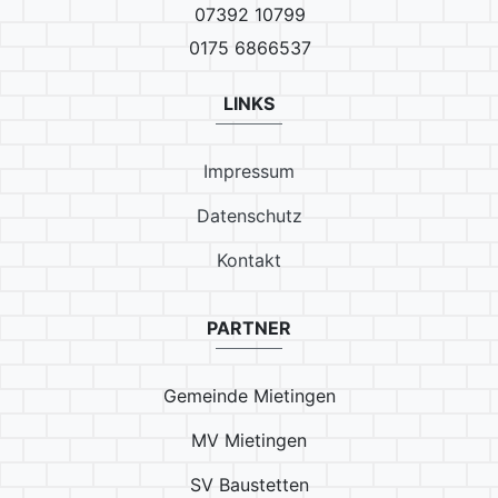
07392 10799
0175 6866537
LINKS
Impressum
Datenschutz
Kontakt
PARTNER
Gemeinde Mietingen
MV Mietingen
SV Baustetten