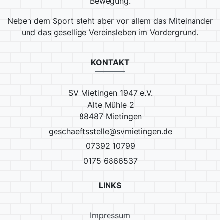
Bewegung.
Neben dem Sport steht aber vor allem das Miteinander
und das gesellige Vereinsleben im Vordergrund.
KONTAKT
SV Mietingen 1947 e.V.
Alte Mühle 2
88487 Mietingen
geschaeftsstelle@svmietingen.de
07392 10799
0175 6866537
LINKS
Impressum