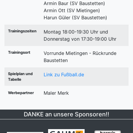
Armin Baur (SV Baustetten)
Armin Ott (SV Mietingen)
Harun Güler (SV Baustetten)
Trainingszeiten
Montag 18:00-19:30 Uhr und
Donnerstag von 17:30-19:00 Uhr
Trainingsort
Vorrunde Mietingen - Rückrunde
Baustetten
Spielplan und
Link zu Fußball.de
Tabelle
Maler Merk
Werbepartner
DANKE an unsere Sponsoren!!